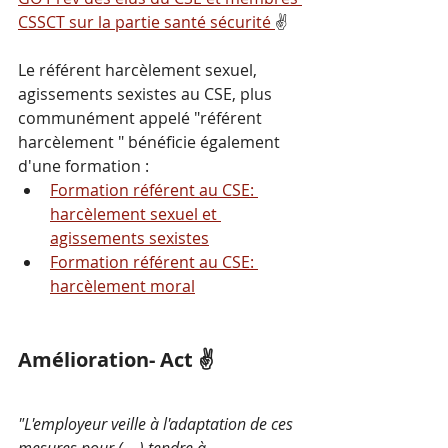
CSSCT sur la partie santé sécurité 
✌️
Le référent harcèlement sexuel, 
agissements sexistes au CSE, plus 
communément appelé "référent 
harcèlement " bénéficie également 
d'une formation :
Formation référent au CSE: 
harcèlement sexuel et 
agissements sexistes
Formation référent au CSE: 
harcèlement moral
Amélioration- Act ✌️
"L'employeur veille à l'adaptation de ces 
mesures pour (....) tendre à 