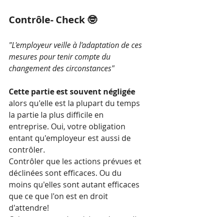
Contrôle- Check 🤓
"L'employeur veille à l'adaptation de ces 
mesures pour tenir compte du 
changement des circonstances"
Cette partie est souvent négligée 
alors qu'elle est la plupart du temps 
la partie la plus difficile en 
entreprise. Oui, votre obligation 
entant qu'employeur est aussi de 
contrôler.
Contrôler que les actions prévues et 
déclinées sont efficaces. Ou du 
moins qu'elles sont autant efficaces 
que ce que l'on est en droit 
d'attendre!