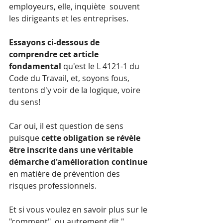
employeurs, elle, inquiète  souvent 
les dirigeants et les entreprises.
Essayons ci-dessous de 
comprendre cet article 
fondamental
 qu'est le L 4121-1 du 
Code du Travail, et, soyons fous, 
tentons d'y voir de la logique, voire 
du sens!
Car oui, il est question de sens 
puisque 
cette obligation se révèle 
être inscrite dans une véritable 
démarche d'amélioration continue 
en matière de prévention des 
risques professionnels.
Et si vous voulez en savoir plus sur le 
"comment", ou autrement dit " 