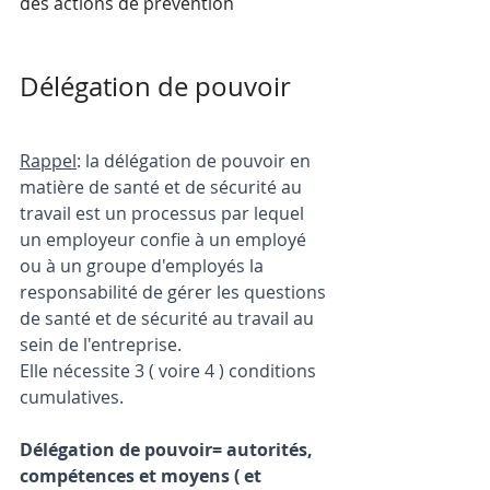
des actions de prévention
Délégation de pouvoir
Rappel
: la délégation de pouvoir en 
matière de santé et de sécurité au 
travail est un processus par lequel 
un employeur confie à un employé 
ou à un groupe d'employés la 
responsabilité de gérer les questions 
de santé et de sécurité au travail au 
sein de l'entreprise. 
Elle nécessite 3 ( voire 4 ) conditions 
cumulatives.
Délégation de pouvoir= autorités, 
compétences et moyens ( et 