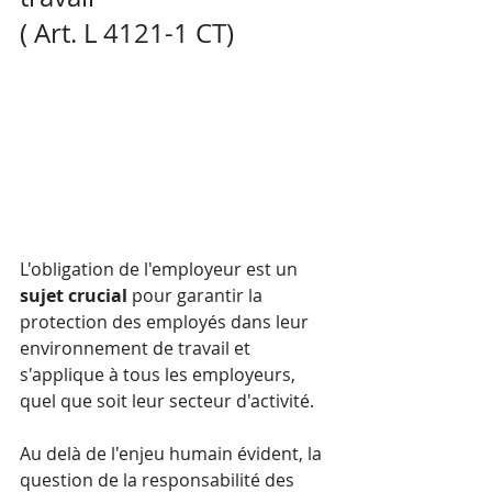
( Art. L 4121-1 CT)
L'obligation de l'employeur est un 
sujet crucial
 pour garantir la 
protection des employés dans leur 
environnement de travail et 
s'applique à tous les employeurs, 
quel que soit leur secteur d'activité.
Au delà de l'enjeu humain évident, la 
question de la responsabilité des 