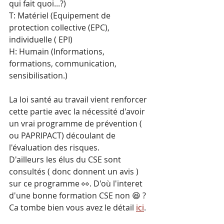
qui fait quoi...?) 
T: Matériel (Equipement de 
protection collective (EPC), 
individuelle ( EPI)
H: Humain (Informations, 
formations, communication, 
sensibilisation.)
La loi santé au travail vient renforcer 
cette partie avec la nécessité d'avoir 
un vrai programme de prévention ( 
ou PAPRIPACT) découlant de 
l'évaluation des risques.
D'ailleurs les élus du CSE sont 
consultés ( donc donnent un avis ) 
sur ce programme 👀. D'où l'interet 
d'une bonne formation CSE non 😆 ? 
Ca tombe bien vous avez le détail 
ici
.