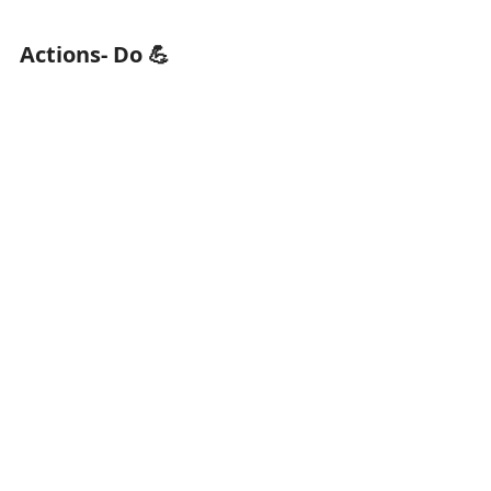
Actions- Do 💪