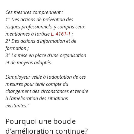
Ces mesures comprennent :
1° Des actions de prévention des 
risques professionnels, y compris ceux 
mentionnés à l'article 
L. 4161-1
 ;
2° Des actions d'information et de 
formation ;
3° La mise en place d'une organisation 
et de moyens adaptés.
L'employeur veille à l'adaptation de ces 
mesures pour tenir compte du 
changement des circonstances et tendre 
à l'amélioration des situations 
existantes."
Pourquoi une boucle 
d'amélioration continue?