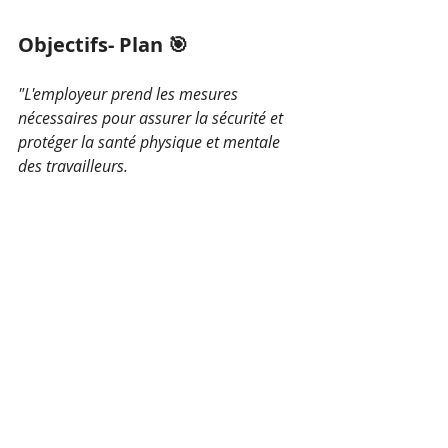
Objectifs- Plan 🎯
"L'employeur prend les mesures 
nécessaires pour assurer la sécurité et 
protéger la santé physique et mentale 
des travailleurs.