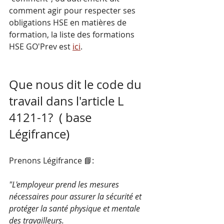
comment agir pour respecter ses 
obligations HSE en matières de 
formation, la liste des formations 
HSE GO'Prev est 
ici
.
Que nous dit le code du 
travail dans l'article L 
4121-1?  ( base 
Légifrance)
Prenons Légifrance 📘:
"L'employeur prend les mesures 
nécessaires pour assurer la sécurité et 
protéger la santé physique et mentale 
des travailleurs.