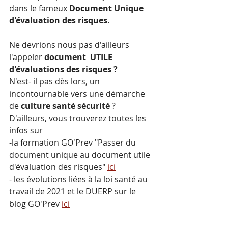
dans le fameux 
Document Unique 
d'évaluation des risques
.
Ne devrions nous pas d'ailleurs 
l'appeler 
document  UTILE 
d'évaluations des risques ?
N'est- il pas dès lors, un 
incontournable vers une démarche 
de 
culture santé sécurité
 ?
D'ailleurs, vous trouverez toutes les 
infos sur
-la formation GO'Prev "Passer du 
document unique au document utile 
d'évaluation des risques" 
ici
- les évolutions liées à la loi santé au 
travail de 2021 et le DUERP sur le 
blog GO'Prev 
ici