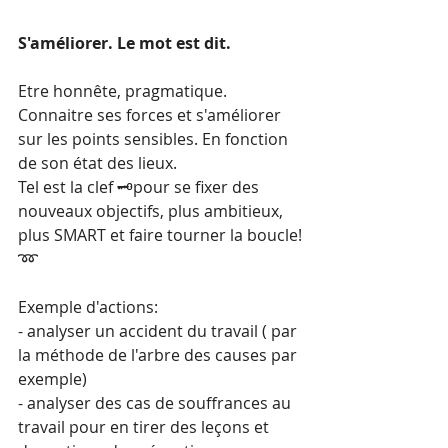
S'améliorer. Le mot est dit.
Etre honnête, pragmatique. 
Connaitre ses forces et s'améliorer 
sur les points sensibles. En fonction 
de son état des lieux.
Tel est la clef 🗝️pour se fixer des 
nouveaux objectifs, plus ambitieux, 
plus SMART et faire tourner la boucle!
➿
Exemple d'actions: 
- analyser un accident du travail ( par 
la méthode de l'arbre des causes par 
exemple)
- analyser des cas de souffrances au 
travail pour en tirer des leçons et 