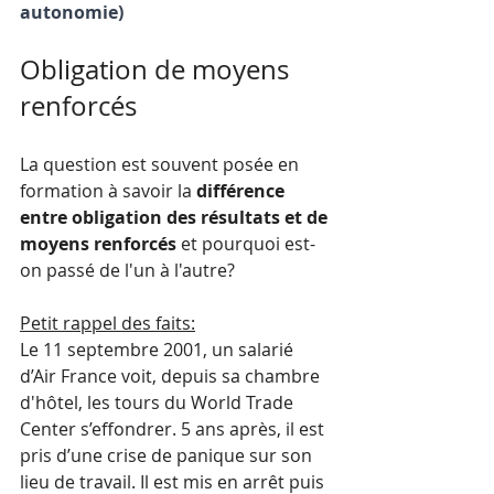
autonomie)
Obligation de moyens 
renforcés
La question est souvent posée en 
formation à savoir la 
différence 
entre obligation des résultats et de 
moyens renforcés
 et pourquoi est-
on passé de l'un à l'autre?
Petit rappel des faits:
Le 11 septembre 2001, un salarié 
d’Air France voit, depuis sa chambre 
d'hôtel, les tours du World Trade 
Center s’effondrer. 5 ans après, il est 
pris d’une crise de panique sur son 
lieu de travail. Il est mis en arrêt puis 