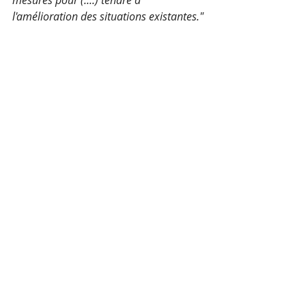
l'amélioration des situations existantes."