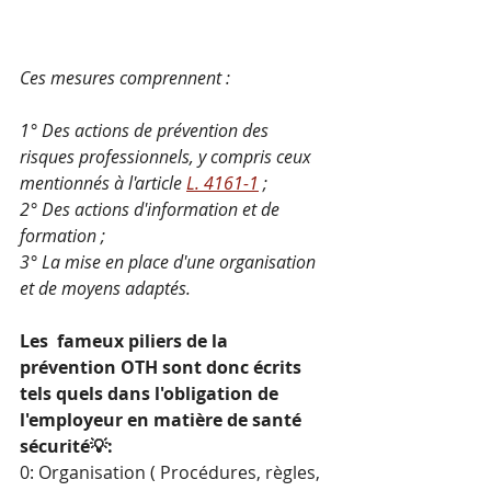
Ces mesures comprennent :
1° Des actions de prévention des 
risques professionnels, y compris ceux 
mentionnés à l'article 
L. 4161-1
 ;
2° Des actions d'information et de 
formation ;
3° La mise en place d'une organisation 
et de moyens adaptés.
Les  fameux piliers de la 
prévention OTH sont donc écrits 
tels quels dans l'obligation de 
l'employeur en matière de santé 
sécurité💡:
0: Organisation ( Procédures, règles, 