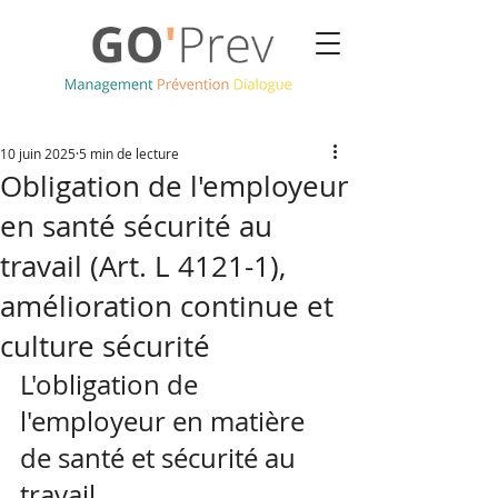
10 juin 2025
5 min de lecture
Obligation de l'employeur
en santé sécurité au
travail (Art. L 4121-1),
amélioration continue et
culture sécurité
L'obligation de 
l'employeur en matière 
de santé et sécurité au 
travail 