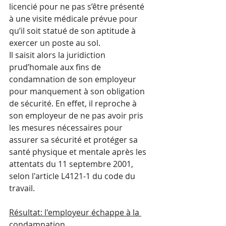
licencié pour ne pas s’être présenté 
à une visite médicale prévue pour 
qu’il soit statué de son aptitude à 
exercer un poste au sol. 
Il saisit alors la juridiction 
prud’homale aux fins de 
condamnation de son employeur 
pour manquement à son obligation 
de sécurité. En effet, il reproche à 
son employeur de ne pas avoir pris 
les mesures nécessaires pour 
assurer sa sécurité et protéger sa 
santé physique et mentale après les 
attentats du 11 septembre 2001, 
selon l'article L4121-1 du code du 
travail.
Résultat: l'employeur échappe à la 
condamnation