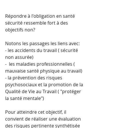
Répondre à l'obligation en santé 
sécurité ressemble fort à des 
objectifs non?
Notons les passages les liens avec:
- les accidents du travail ( sécurité 
non assurée)
-  les maladies professionnelles ( 
mauvaise santé physique au travail) 
- la prévention des risques 
psychosociaux et la promotion de la 
Qualité de Vie au Travail ( "protéger 
la santé mentale")
Pour atteindre cet objectif, il 
convient de réaliser une évaluation 
des risques pertinente synthétisée 