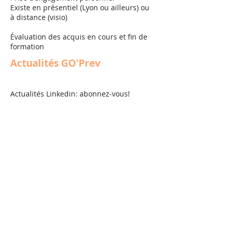
Existe en présentiel (Lyon ou ailleurs) ou
à distance (visio)
Évaluation des acquis en cours et fin de
formation
Actualités GO'Prev
Actualités Linkedin: abonnez-vous!