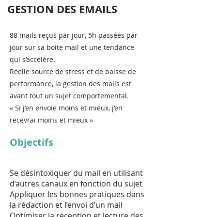
GESTION DES EMAILS
88 mails reçus par jour, 5h passées par
jour sur sa boite mail et une tendance
qui s’accélère.
Réelle source de stress et de baisse de
performance, la gestion des mails est
avant tout un sujet comportemental.
« Si j’en envoie moins et mieux, j’en
recevrai moins et mieux »
Objectifs
Se désintoxiquer du mail en utilisant
d’autres canaux en fonction du sujet
Appliquer les bonnes pratiques dans
la rédaction et l’envoi d’un mail
Optimiser la réception et lecture des