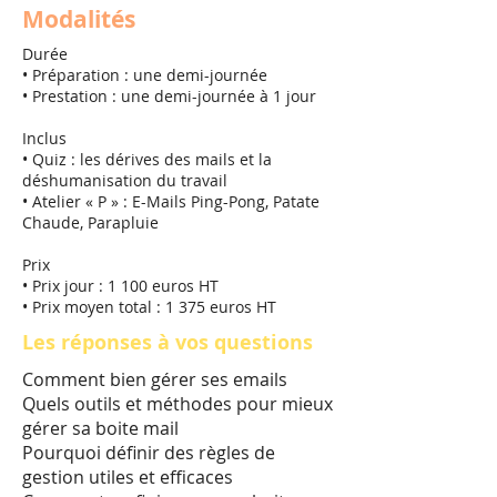
Modalités
Durée
• Préparation : une demi-journée
• Prestation : une demi-journée à 1 jour
Inclus
• Quiz : les dérives des mails et la
déshumanisation du travail
• Atelier « P » : E-Mails Ping-Pong, Patate
Chaude, Parapluie
Prix
• Prix jour : 1 100 euros HT
• Prix moyen total : 1 375 euros HT
Les réponses à vos questions
Comment bien gérer ses emails
Quels outils et méthodes pour mieux
gérer sa boite mail
Pourquoi définir des règles de
gestion utiles et efficaces