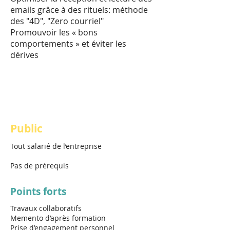
emails grâce à des rituels: méthode
des "4D", "Zero courriel"
Promouvoir les « bons
comportements » et éviter les
dérives
Public
Tout salarié de l’entreprise
Pas de prérequis
Points forts
Travaux collaboratifs
Memento d’après formation
Prise d’engagement personnel